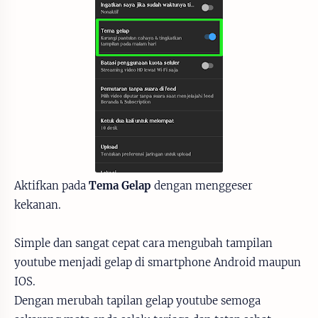
Aktifkan pada
Tema Gelap
dengan menggeser
kekanan.
Simple dan sangat cepat cara mengubah tampilan
youtube menjadi gelap di smartphone Android maupun
IOS.
Dengan merubah tapilan gelap youtube semoga